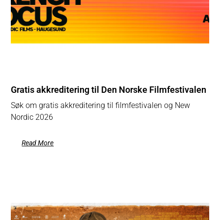
Gratis akkreditering til Den Norske Filmfestivalen
Søk om gratis akkreditering til filmfestivalen og New
Nordic 2026
Read More