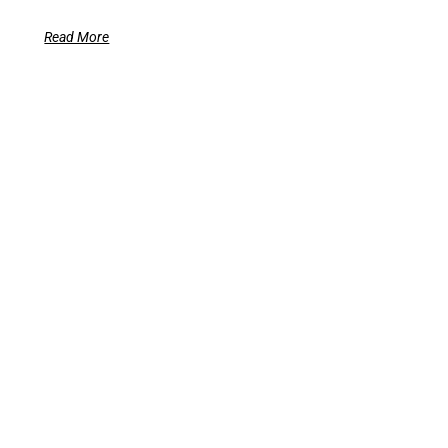
Read More