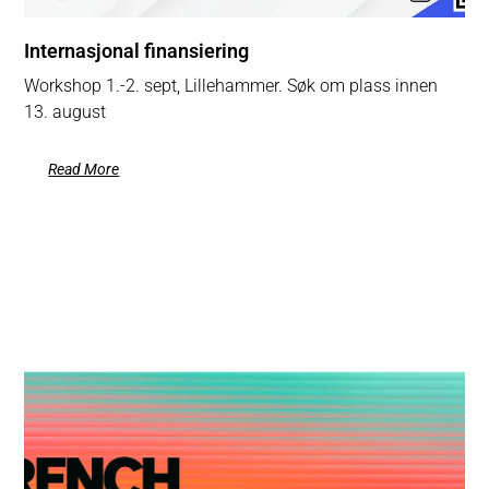
Internasjonal finansiering
Workshop 1.-2. sept, Lillehammer. Søk om plass innen
13. august
Read More