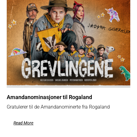
Amandanominasjoner til Rogaland
Gratulerer til de Amandanominerte fra Rogaland
Read More