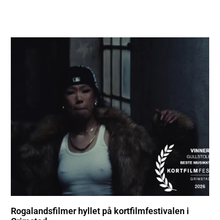
Rogalandsfilmer hyllet på kortfilmfestivalen i