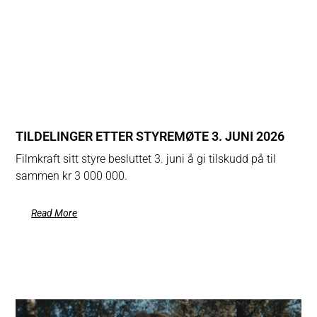
TILDELINGER ETTER STYREMØTE 3. JUNI 2026
Filmkraft sitt styre besluttet 3. juni å gi tilskudd på til
sammen kr 3 000 000.
Read More