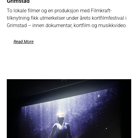
Grimstad
To lokale filmer og en produksjon med Filmkraft-
tilknytning fikk utmerkelser under årets kortfilmfestival i
Grimstad – innen dokumentar, kortfilm og musikkvideo.
Read More