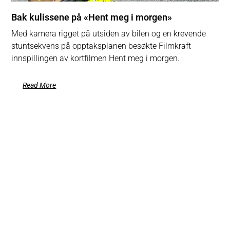
Bak kulissene på «Hent meg i morgen»
Med kamera rigget på utsiden av bilen og en krevende
stuntsekvens på opptaksplanen besøkte Filmkraft
innspillingen av kortfilmen Hent meg i morgen.
Read More