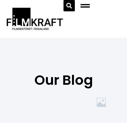
Our Blog