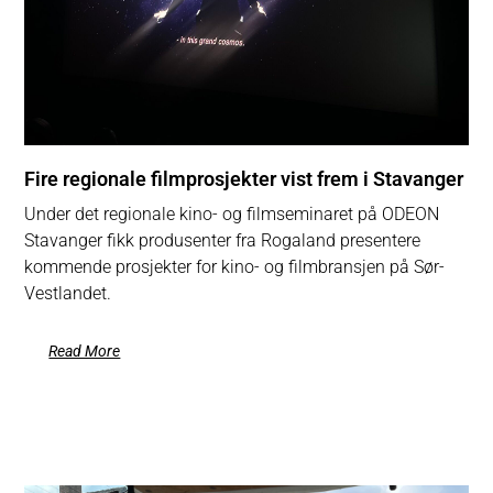
Fire regionale filmprosjekter vist frem i Stavanger
Under det regionale kino- og filmseminaret på ODEON
Stavanger fikk produsenter fra Rogaland presentere
kommende prosjekter for kino- og filmbransjen på Sør-
Vestlandet.
Read More