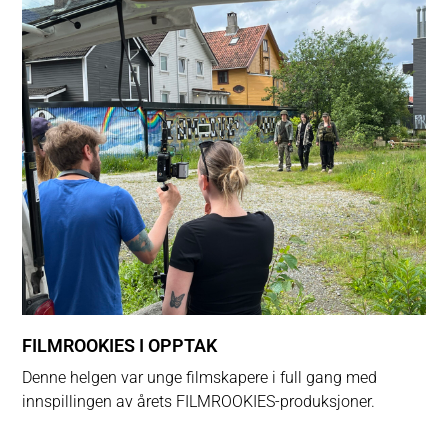
FILMROOKIES I OPPTAK
Denne helgen var unge filmskapere i full gang med
innspillingen av årets FILMROOKIES-produksjoner.