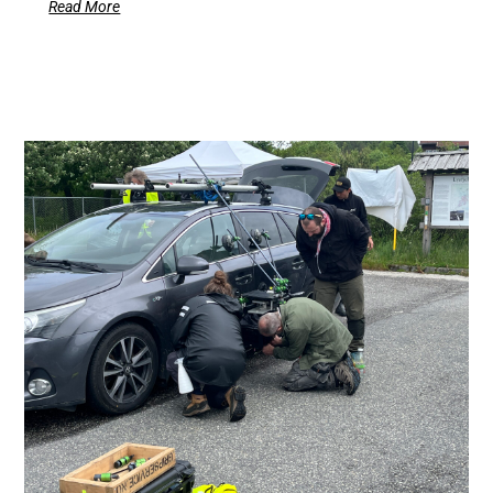
Read More