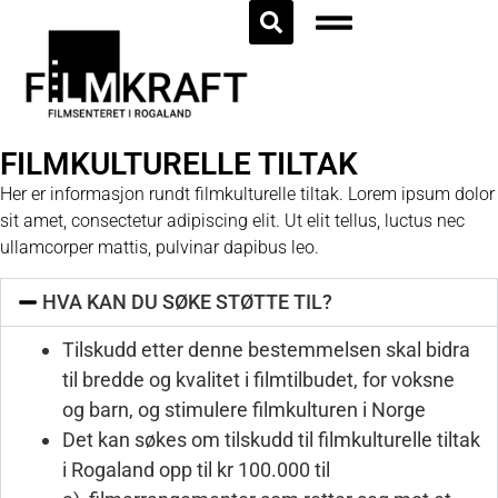
FILMKULTURELLE TILTAK
Her er informasjon rundt filmkulturelle tiltak.
Lorem ipsum dolor
sit amet, consectetur adipiscing elit. Ut elit tellus, luctus nec
ullamcorper mattis, pulvinar dapibus leo.
HVA KAN DU SØKE STØTTE TIL?
Tilskudd etter denne bestemmelsen skal bidra
til bredde og kvalitet i filmtilbudet, for voksne
og barn, og stimulere filmkulturen i Norge
Det kan søkes om tilskudd til filmkulturelle tiltak
i Rogaland opp til kr 100.000 til