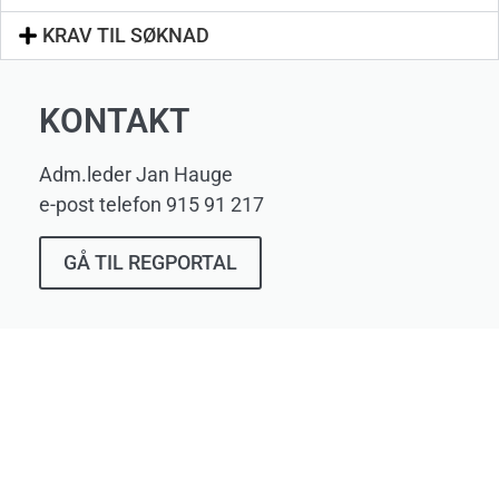
KRAV TIL SØKNAD
KONTAKT
Adm.leder Jan Hauge
e-post telefon 915 91 217
GÅ TIL REGPORTAL