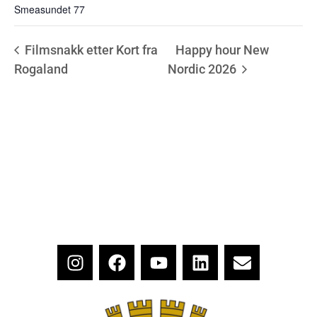
Smeasundet 77
Filmsnakk etter Kort fra
Happy hour New
Rogaland
Nordic 2026