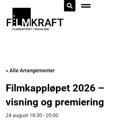
« Alle Arrangementer
Filmkappløpet 2026 –
visning og premiering
24 august 18:30
-
20:00