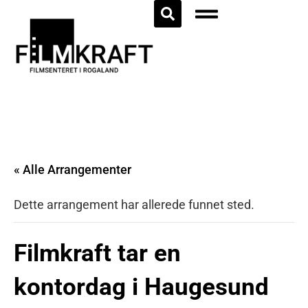
« Alle Arrangementer
Dette arrangement har allerede funnet sted.
Filmkraft tar en
kontordag i Haugesund