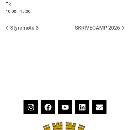
Tid
10:00 - 15:00
Styremøte 3
SKRIVECAMP 2026