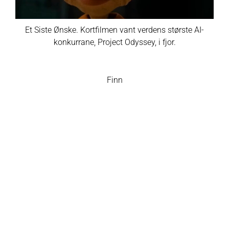
Et Siste Ønske. Kortfilmen vant verdens største AI-
konkurrane, Project Odyssey, i fjor.
Finn