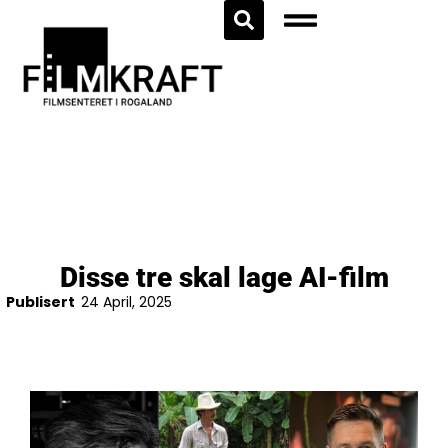
Disse tre skal lage AI-film
Publisert
24 April, 2025