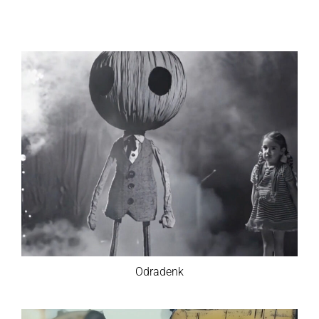
Odradenk