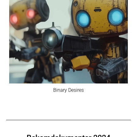
Binary Desires