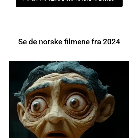
Se de norske filmene fra 2024