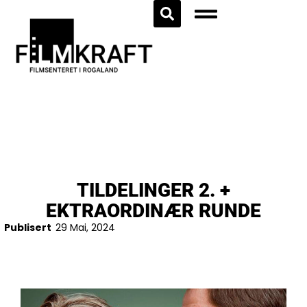
TILDELINGER 2. +
EKTRAORDINÆR RUNDE
Publisert
29 Mai, 2024